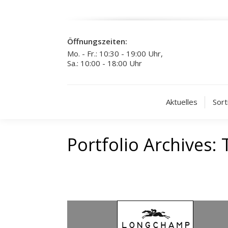
Öffnungszeiten:
Mo. - Fr.: 10:30 - 19:00 Uhr,
Sa.: 10:00 - 18:00 Uhr
Aktuelles
Sort
Portfolio Archives: