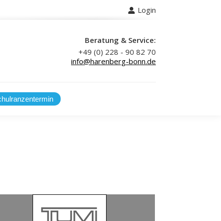
Login
 uns
Beratung & Service:
+49 (0) 228 - 90 82 70
info@harenberg-bonn.de