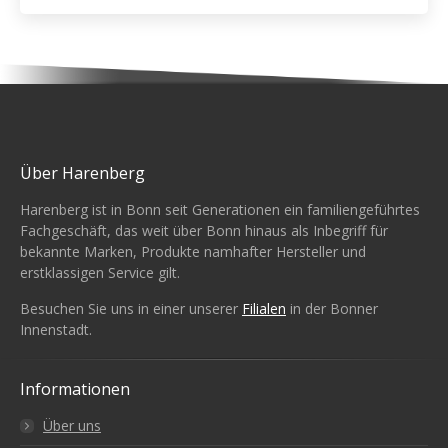
Über Harenberg
Harenberg ist in Bonn seit Generationen ein familiengeführtes
Fachgeschäft, das weit über Bonn hinaus als Inbegriff für
bekannte Marken, Produkte namhafter Hersteller und
erstklassigen Service gilt.
Besuchen Sie uns in einer unserer
Filialen
in der Bonner
Innenstadt.
Informationen
Über uns