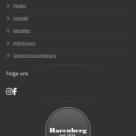
Filialen
Kontakt
Aktuelles
Impressum
Datenschutzerklärung
Folge uns