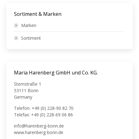
Sortiment & Marken
Marken
Sortiment
Maria Harenberg GmbH und Co. KG.
Sternstraße 1
53111 Bonn
Germany
Telefon: +49 (0) 228-90 82 70
Telefax: +49 (0) 228-69 06 86
info@harenberg-bonn.de
www.harenberg-bonn.de