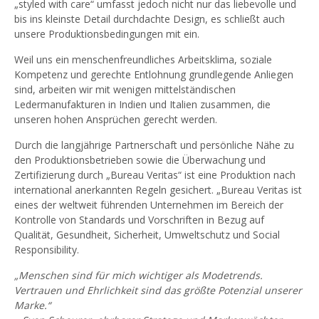
„styled with care“ umfasst jedoch nicht nur das liebevolle und
bis ins kleinste Detail durchdachte Design, es schließt auch
unsere Produktionsbedingungen mit ein.
Weil uns ein menschenfreundliches Arbeitsklima, soziale
Kompetenz und gerechte Entlohnung grundlegende Anliegen
sind, arbeiten wir mit wenigen mittelständischen
Ledermanufakturen in Indien und Italien zusammen, die
unseren hohen Ansprüchen gerecht werden.
Durch die langjährige Partnerschaft und persönliche Nähe zu
den Produktionsbetrieben sowie die Überwachung und
Zertifizierung durch „Bureau Veritas“ ist eine Produktion nach
international anerkannten Regeln gesichert. „Bureau Veritas ist
eines der weltweit führenden Unternehmen im Bereich der
Kontrolle von Standards und Vorschriften in Bezug auf
Qualität, Gesundheit, Sicherheit, Umweltschutz und Social
Responsibility.
„Menschen sind für mich wichtiger als Modetrends.
Vertrauen und Ehrlichkeit sind das größte Potenzial unserer
Marke.“