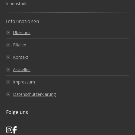
Innenstadt.
Informationen
Über uns
Filialen
Kontakt
Aktuelles
Impressum
Datenschutzerklärung
Folge uns