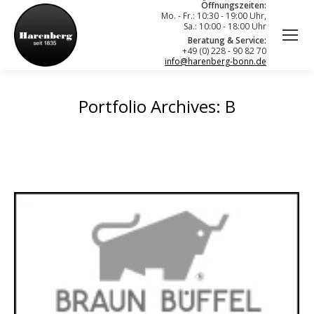
Öffnungszeiten:
Mo. - Fr.: 10:30 - 19:00 Uhr,
Sa.: 10:00 - 18:00 Uhr
Beratung & Service:
+49 (0) 228 - 90 82 70
info@harenberg-bonn.de
Portfolio Archives:
B