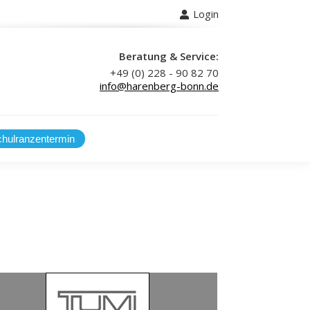
Login
 uns
Beratung & Service:
+49 (0) 228 - 90 82 70
info@harenberg-bonn.de