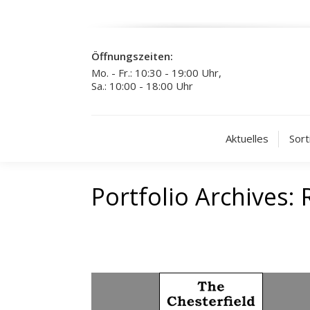
Öffnungszeiten:
Mo. - Fr.: 10:30 - 19:00 Uhr,
Sa.: 10:00 - 18:00 Uhr
Aktuelles
Sort
Portfolio Archives: