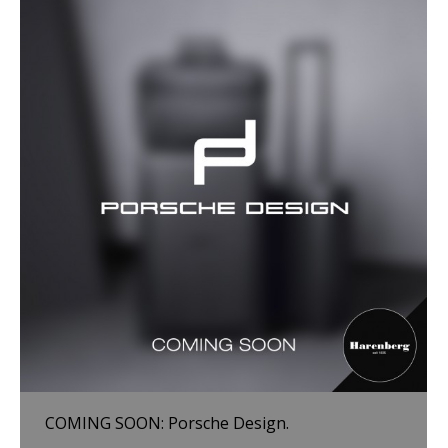
COMING SOON: Porsche Design.