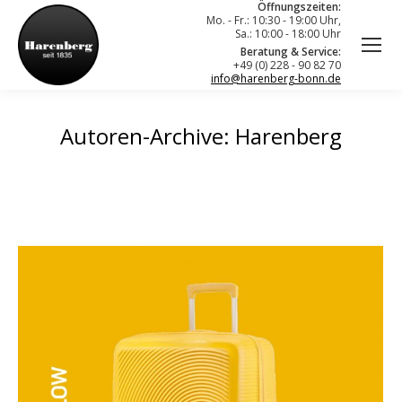
Öffnungszeiten:
Mo. - Fr.: 10:30 - 19:00 Uhr,
Sa.: 10:00 - 18:00 Uhr
Beratung & Service:
+49 (0) 228 - 90 82 70
info@harenberg-bonn.de
Autoren-Archive:
Harenberg