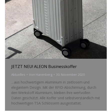
JETZT NEU! ALEON Businesskoffer
Aktuelles
Von
Harenberg
30. November 2020
…aus hochwertigem Aluminium in zeitlosem und
elegantem Design. Mit der RFID-Abschirmung, durch
den Werkstoff Aluminium, bleiben ihre wertvollen
Daten geschützt. Alle Koffer sind selbstverständlich mit
hochwertigen TSA Schlössern ausgestattet.