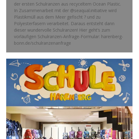
der ersten Schulranzen aus recyceltem Ocean Plastic.
In Zusammenarbeit mit der @seaqual.initiative wird
Plastikmüll aus dem Meer gefischt ? und zu
Polyesterfasern verarbeitet. Daraus entsteht dann
dieser wundervolle Schulranzen! Hier geht’s zum
vorläufigen Schulranzen-Anfrage-Formular: harenberg-
bonn.de/schulranzenanfrage