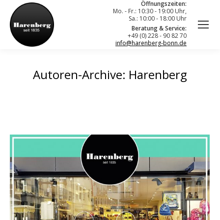
Öffnungszeiten:
Mo. - Fr.: 10:30 - 19:00 Uhr,
Sa.: 10:00 - 18:00 Uhr
Beratung & Service:
+49 (0) 228 - 90 82 70
info@harenberg-bonn.de
Autoren-Archive:
Harenberg