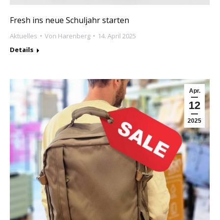
Fresh ins neue Schuljahr starten
Aktuelles
Von
Harenberg
14. April 2025
Details
Apr.
12
2025