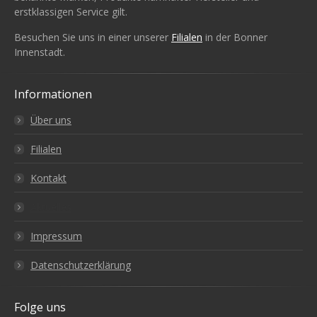
erstklassigen Service gilt.
Besuchen Sie uns in einer unserer
Filialen
in der Bonner
Innenstadt.
Informationen
Über uns
Filialen
Kontakt
Aktuelles
Impressum
Datenschutzerklärung
Folge uns