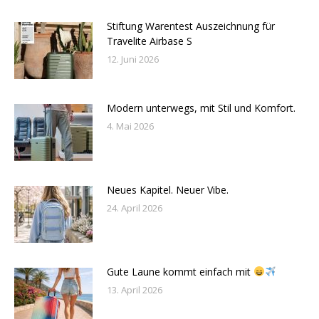
Stiftung Warentest Auszeichnung für
Travelite Airbase S
12. Juni 2026
Modern unterwegs, mit Stil und Komfort.
4. Mai 2026
Neues Kapitel. Neuer Vibe.
24. April 2026
Gute Laune kommt einfach mit
13. April 2026