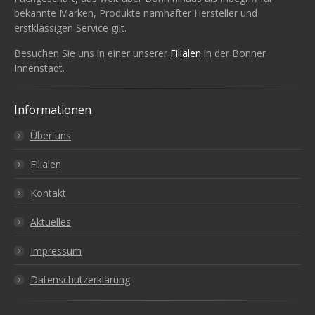
bekannte Marken, Produkte namhafter Hersteller und
erstklassigen Service gilt.
Besuchen Sie uns in einer unserer
Filialen
in der Bonner
Innenstadt.
Informationen
Über uns
Filialen
Kontakt
Aktuelles
Impressum
Datenschutzerklärung