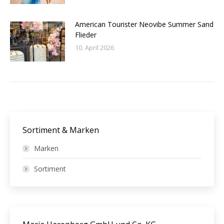
American Tourister Neovibe Summer Sand
Flieder
10. April 2026
Sortiment & Marken
Marken
Sortiment