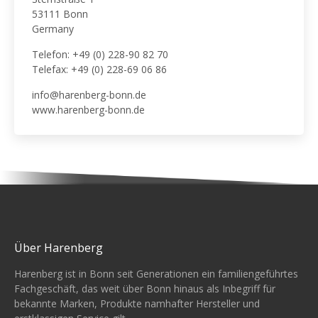
53111 Bonn
Germany
Telefon: +49 (0) 228-90 82 70
Telefax: +49 (0) 228-69 06 86
info@harenberg-bonn.de
www.harenberg-bonn.de
Über Harenberg
Harenberg ist in Bonn seit Generationen ein familiengeführtes
Fachgeschäft, das weit über Bonn hinaus als Inbegriff für
bekannte Marken, Produkte namhafter Hersteller und