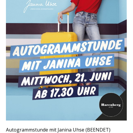
Autogrammstunde mit Janina Uhse (BEENDET)