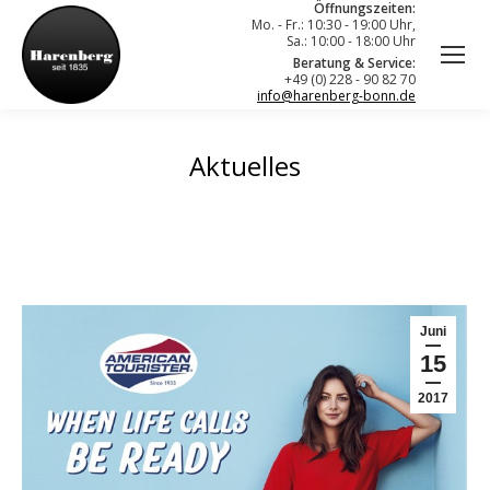
Öffnungszeiten:
Mo. - Fr.: 10:30 - 19:00 Uhr,
Sa.: 10:00 - 18:00 Uhr
Beratung & Service:
+49 (0) 228 - 90 82 70
info@harenberg-bonn.de
Aktuelles
Juni
15
2017