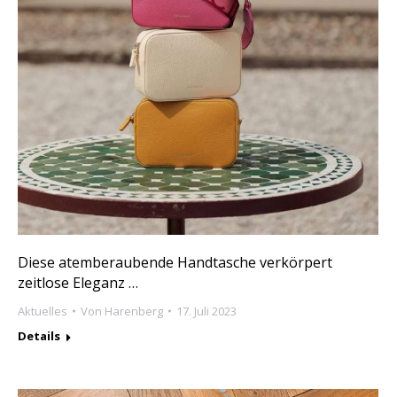
Diese atemberaubende Handtasche verkörpert
zeitlose Eleganz …
Aktuelles
Von
Harenberg
17. Juli 2023
Details