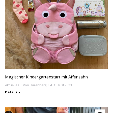
Magischer Kindergartenstart mit Affenzahn!
Aktuelles
Von
Harenberg
4. August 2023
Details