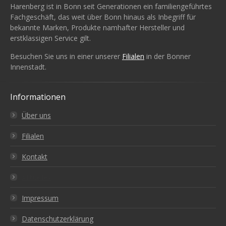
Harenberg ist in Bonn seit Generationen ein familiengeführtes
Fachgeschäft, das weit über Bonn hinaus als Inbegriff für
bekannte Marken, Produkte namhafter Hersteller und
erstklassigen Service gilt.
Besuchen Sie uns in einer unserer
Filialen
in der Bonner
Innenstadt.
Informationen
Über uns
Filialen
Kontakt
Aktuelles
Impressum
Datenschutzerklärung