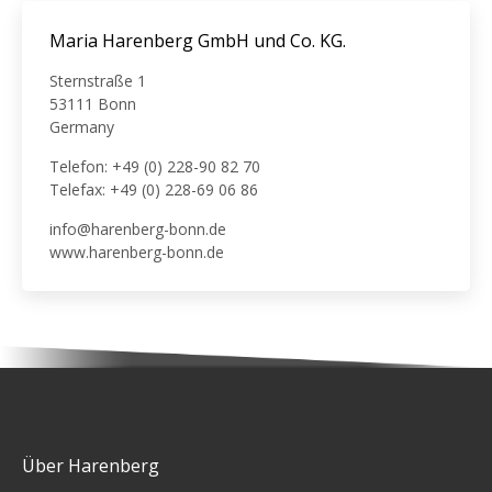
Maria Harenberg GmbH und Co. KG.
Sternstraße 1
53111 Bonn
Germany
Telefon: +49 (0) 228-90 82 70
Telefax: +49 (0) 228-69 06 86
info@harenberg-bonn.de
www.harenberg-bonn.de
Über Harenberg