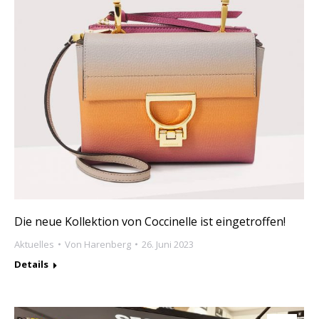
Die neue Kollektion von Coccinelle ist eingetroffen!
Aktuelles
Von
Harenberg
26. Juni 2023
Details