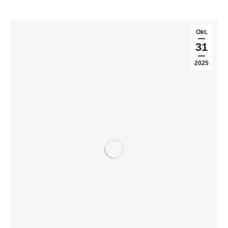
Okt.
31
2025