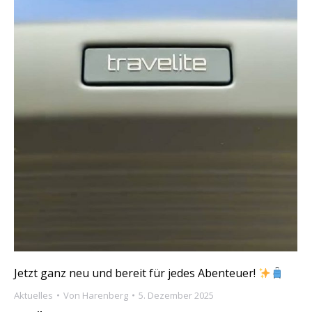
Jetzt ganz neu und bereit für jedes Abenteuer!
Aktuelles
Von
Harenberg
5. Dezember 2025