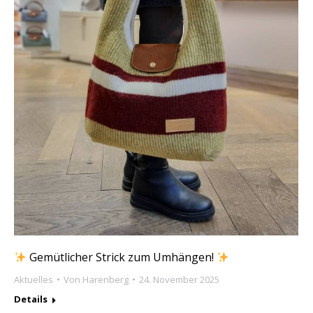
Gemütlicher Strick zum Umhängen!
Aktuelles
Von
Harenberg
24. November 2025
Details