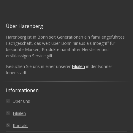
Über Harenberg
Harenberg ist in Bonn seit Generationen ein familiengeführtes
Fachgeschäft, das weit über Bonn hinaus als Inbegriff für
bekannte Marken, Produkte namhafter Hersteller und
erstklassigen Service gilt.
Besuchen Sie uns in einer unserer
Filialen
in der Bonner
Innenstadt.
Informationen
Über uns
Filialen
Kontakt