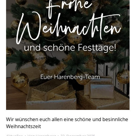
Wir wünschen euch allen eine schöne und besinnliche
Weihnachtszeit