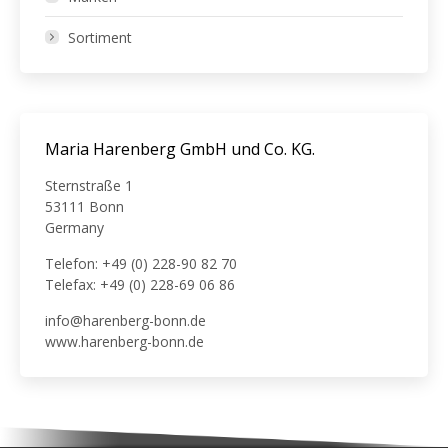
Sortiment
Maria Harenberg GmbH und Co. KG.
Sternstraße 1
53111 Bonn
Germany
Telefon: +49 (0) 228-90 82 70
Telefax: +49 (0) 228-69 06 86
info@harenberg-bonn.de
www.harenberg-bonn.de