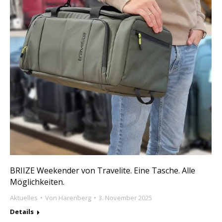
BRIIZE Weekender von Travelite. Eine Tasche. Alle
Möglichkeiten.
Aktuelles
Von
Harenberg
3. November 2025
Details