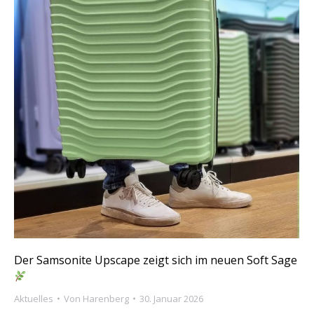
Der Samsonite Upscape zeigt sich im neuen Soft Sage
Aktuelles
Von
Harenberg
30. Januar 2026