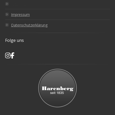
Aktuelles
Impressum
Datenschutzerklärung
Folge uns