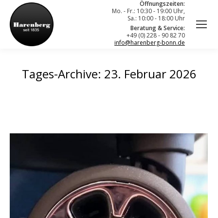
Öffnungszeiten:
Mo. - Fr.: 10:30 - 19:00 Uhr,
Sa.: 10:00 - 18:00 Uhr
Beratung & Service:
+49 (0) 228 - 90 82 70
info@harenberg-bonn.de
Tages-Archive:
23. Februar 2026