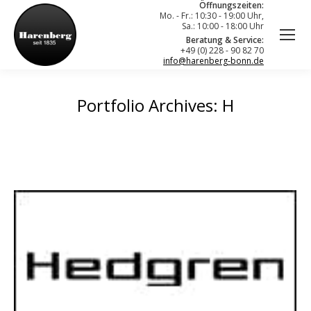
Öffnungszeiten:
Mo. - Fr.: 10:30 - 19:00 Uhr,
Sa.: 10:00 - 18:00 Uhr
Beratung & Service:
+49 (0) 228 - 90 82 70
info@harenberg-bonn.de
Portfolio Archives:
H