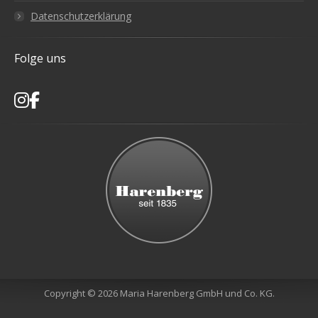
Datenschutzerklärung
Folge uns
Copyright © 2026 Maria Harenberg GmbH und Co. KG.