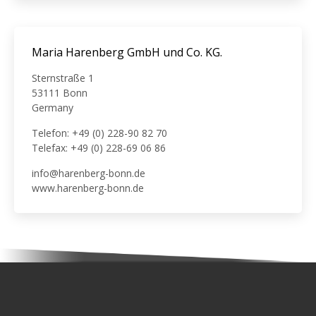
Maria Harenberg GmbH und Co. KG.
Sternstraße 1
53111 Bonn
Germany
Telefon: +49 (0) 228-90 82 70
Telefax: +49 (0) 228-69 06 86
info@harenberg-bonn.de
www.harenberg-bonn.de