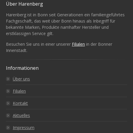
Über Harenberg
Harenberg ist in Bonn seit Generationen ein familiengeführtes
Fachgeschäft, das weit über Bonn hinaus als Inbegriff für
bekannte Marken, Produkte namhafter Hersteller und
erstklassigen Service gilt.
Besuchen Sie uns in einer unserer
Filialen
in der Bonner
Innenstadt.
Informationen
Über uns
Filialen
Kontakt
Aktuelles
Impressum