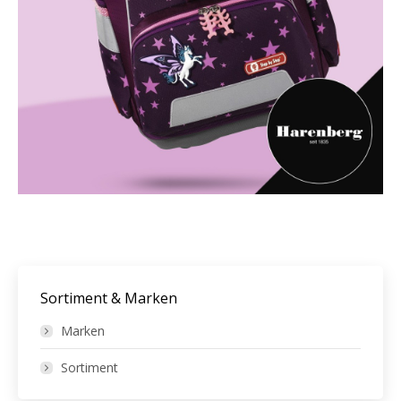
Sortiment & Marken
Marken
Sortiment