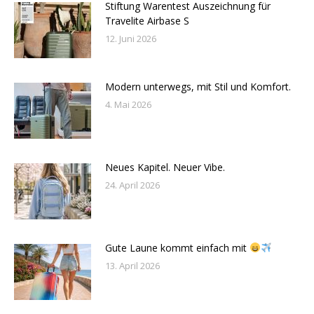
Stiftung Warentest Auszeichnung für
Travelite Airbase S
12. Juni 2026
Modern unterwegs, mit Stil und Komfort.
4. Mai 2026
Neues Kapitel. Neuer Vibe.
24. April 2026
Gute Laune kommt einfach mit
13. April 2026