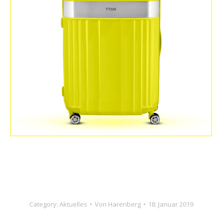
Category:
Aktuelles
Von
Harenberg
18. Januar 2019