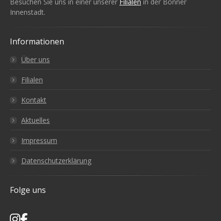
Besuchen Sie uns in einer unserer
Filialen
in der Bonner
Innenstadt.
Informationen
Über uns
Filialen
Kontakt
Aktuelles
Impressum
Datenschutzerklärung
Folge uns