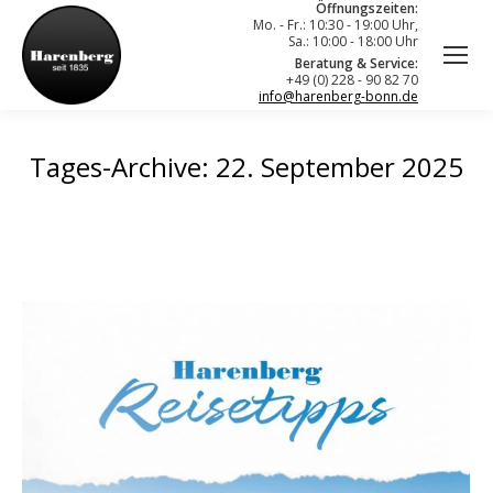
Öffnungszeiten:
Mo. - Fr.: 10:30 - 19:00 Uhr,
Sa.: 10:00 - 18:00 Uhr
Beratung & Service:
+49 (0) 228 - 90 82 70
info@harenberg-bonn.de
Tages-Archive:
22. September 2025