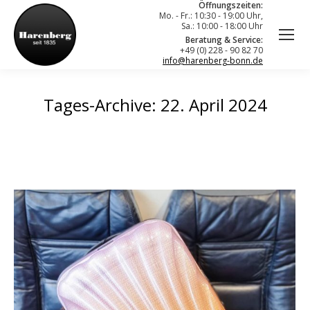
Öffnungszeiten:
Mo. - Fr.: 10:30 - 19:00 Uhr,
Sa.: 10:00 - 18:00 Uhr
Beratung & Service:
+49 (0) 228 - 90 82 70
info@harenberg-bonn.de
Tages-Archive:
22. April 2024