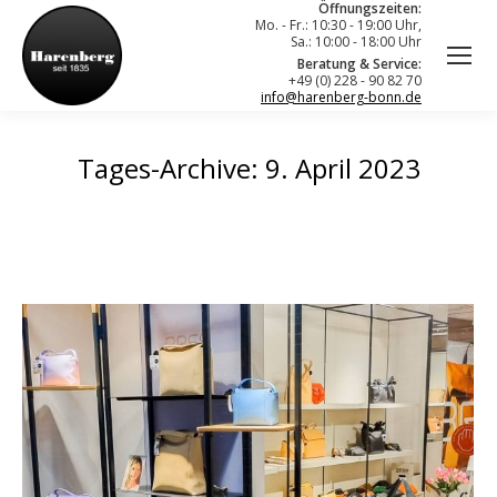
Öffnungszeiten:
Mo. - Fr.: 10:30 - 19:00 Uhr,
Sa.: 10:00 - 18:00 Uhr
Beratung & Service:
+49 (0) 228 - 90 82 70
info@harenberg-bonn.de
Tages-Archive:
9. April 2023