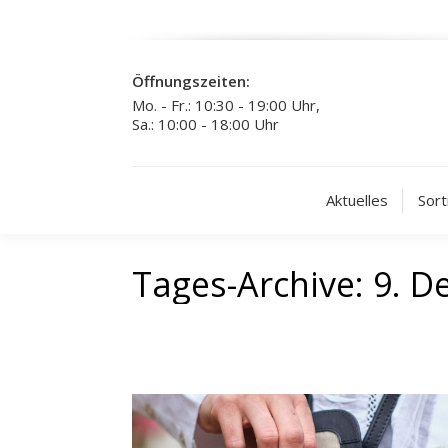
Öffnungszeiten:
Mo. - Fr.: 10:30 - 19:00 Uhr,
Sa.: 10:00 - 18:00 Uhr
Aktuelles
Sort
Tages-Archive:
9. D