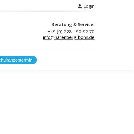
Login
 uns
Beratung & Service:
+49 (0) 228 - 90 82 70
info@harenberg-bonn.de