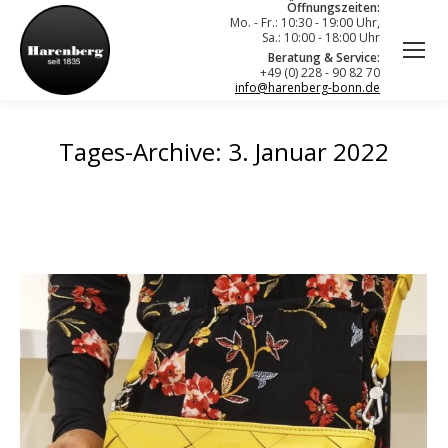
Öffnungszeiten:
Mo. - Fr.: 10:30 - 19:00 Uhr,
Sa.: 10:00 - 18:00 Uhr
Beratung & Service:
+49 (0) 228 - 90 82 70
info@harenberg-bonn.de
Tages-Archive:
3. Januar 2022