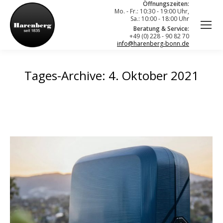
Öffnungszeiten:
Mo. - Fr.: 10:30 - 19:00 Uhr,
Sa.: 10:00 - 18:00 Uhr
Beratung & Service:
+49 (0) 228 - 90 82 70
info@harenberg-bonn.de
Tages-Archive:
4. Oktober 2021