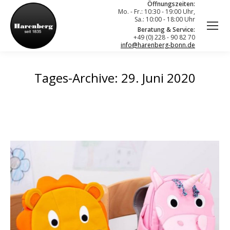
Öffnungszeiten:
Mo. - Fr.: 10:30 - 19:00 Uhr,
Sa.: 10:00 - 18:00 Uhr
Beratung & Service:
+49 (0) 228 - 90 82 70
info@harenberg-bonn.de
Tages-Archive:
29. Juni 2020