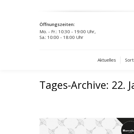
Öffnungszeiten:
Mo. - Fr.: 10:30 - 19:00 Uhr,
Sa.: 10:00 - 18:00 Uhr
Aktuelles
Sort
Tages-Archive:
22. 