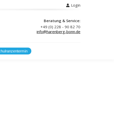
Login
 uns
Beratung & Service:
+49 (0) 228 - 90 82 70
info@harenberg-bonn.de