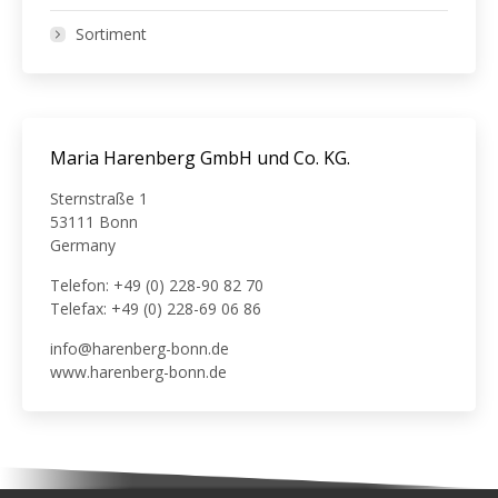
Sortiment
Maria Harenberg GmbH und Co. KG.
Sternstraße 1
53111 Bonn
Germany
Telefon: +49 (0) 228-90 82 70
Telefax: +49 (0) 228-69 06 86
info@harenberg-bonn.de
www.harenberg-bonn.de