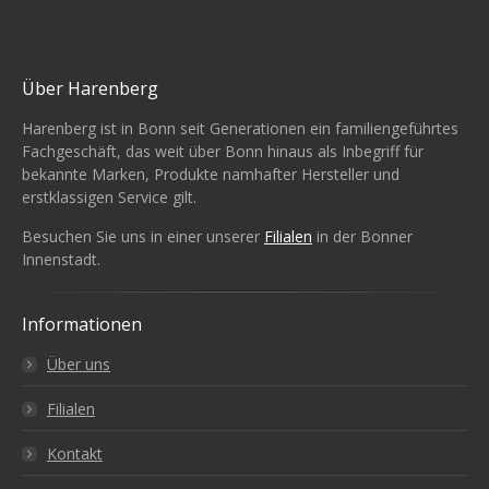
Über Harenberg
Harenberg ist in Bonn seit Generationen ein familiengeführtes
Fachgeschäft, das weit über Bonn hinaus als Inbegriff für
bekannte Marken, Produkte namhafter Hersteller und
erstklassigen Service gilt.
Besuchen Sie uns in einer unserer
Filialen
in der Bonner
Innenstadt.
Informationen
Über uns
Filialen
Kontakt