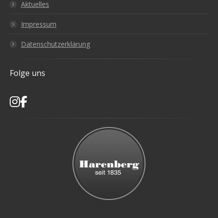
Aktuelles
Impressum
Datenschutzerklärung
Folge uns