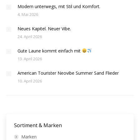
Modern unterwegs, mit Stil und Komfort.
4. Mai 2026
Neues Kapitel. Neuer Vibe.
24. April 2026
Gute Laune kommt einfach mit
13. April 2026
American Tourister Neovibe Summer Sand Flieder
10. April 2026
Sortiment & Marken
Marken