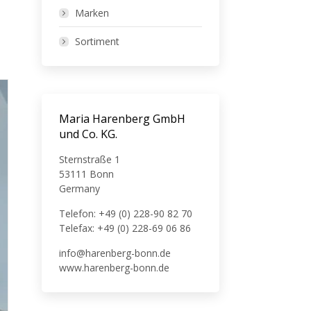
Marken
Sortiment
Maria Harenberg GmbH
und Co. KG.
Sternstraße 1
53111 Bonn
Germany
Telefon: +49 (0) 228-90 82 70
Telefax: +49 (0) 228-69 06 86
info@harenberg-bonn.de
www.harenberg-bonn.de