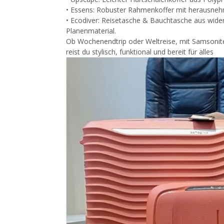
• Essens: Robuster Rahmenkoffer mit herausne
• Ecodiver: Reisetasche & Bauchtasche aus wi
Planenmaterial.
Ob Wochenendtrip oder Weltreise, mit Samsonit
reist du stylisch, funktional und bereit für alles