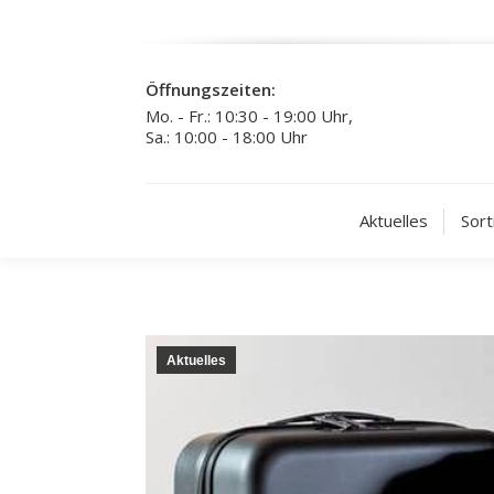
Öffnungszeiten:
Mo. - Fr.: 10:30 - 19:00 Uhr,
Sa.: 10:00 - 18:00 Uhr
Aktuelles
Sort
Aktuelles