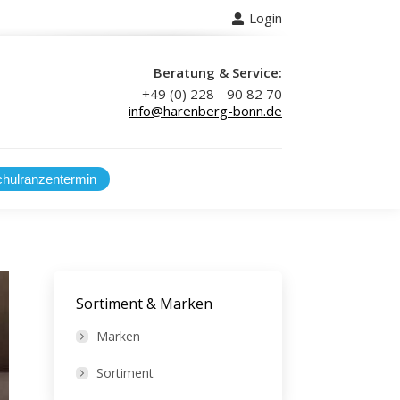
Login
 uns
Beratung & Service:
+49 (0) 228 - 90 82 70
info@harenberg-bonn.de
Sortiment & Marken
Marken
Sortiment