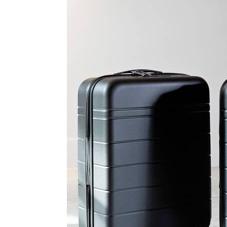
Kommentarnavigation