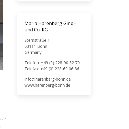
Maria Harenberg GmbH
und Co. KG.
Sternstraße 1
53111 Bonn
Germany
Telefon: +49 (0) 228-90 82 70
Telefax: +49 (0) 228-69 06 86
info@harenberg-bonn.de
www.harenberg-bonn.de
es