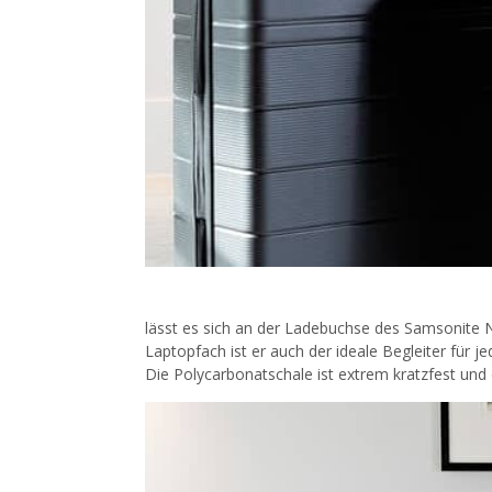
lässt es sich an der Ladebuchse des Samsonite 
Laptopfach ist er auch der ideale Begleiter für j
Die Polycarbonatschale ist extrem kratzfest und