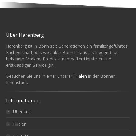
Über Harenberg
Harenberg ist in Bonn seit Generationen ein familiengeführtes
Fachgeschäft, das weit über Bonn hinaus als Inbegriff für
bekannte Marken, Produkte namhafter Hersteller und
erstklassigen Service gilt.
Besuchen Sie uns in einer unserer
Filialen
in der Bonner
Innenstadt.
Informationen
Über uns
Filialen