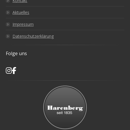
Kontakt
Aktuelles
Impressum
Datenschutzerklärung
Folge uns