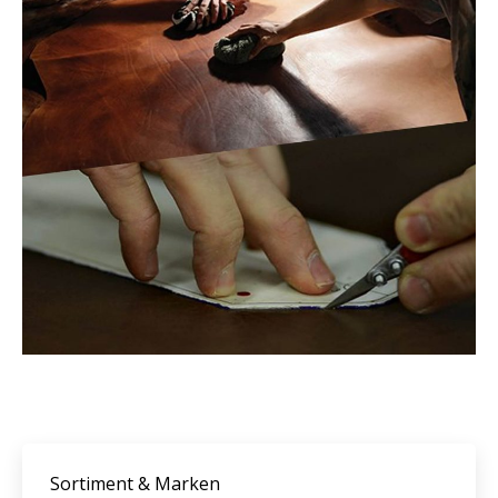
Sortiment & Marken