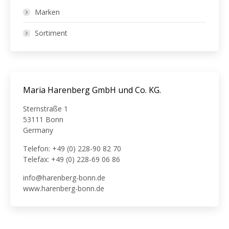
Marken
Sortiment
Maria Harenberg GmbH und Co. KG.
Sternstraße 1
53111 Bonn
Germany
Telefon: +49 (0) 228-90 82 70
Telefax: +49 (0) 228-69 06 86
info@harenberg-bonn.de
www.harenberg-bonn.de