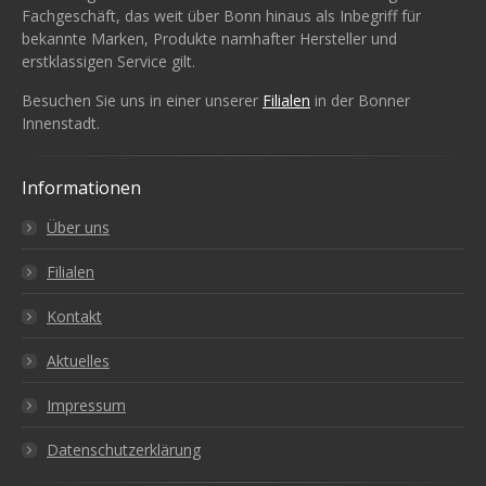
Fachgeschäft, das weit über Bonn hinaus als Inbegriff für
bekannte Marken, Produkte namhafter Hersteller und
erstklassigen Service gilt.
Besuchen Sie uns in einer unserer
Filialen
in der Bonner
Innenstadt.
Informationen
Über uns
Filialen
Kontakt
Aktuelles
Impressum
Datenschutzerklärung