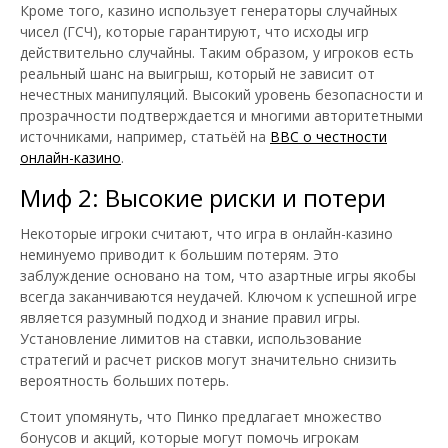
Кроме того, казино использует генераторы случайных
чисел (ГСЧ), которые гарантируют, что исходы игр
действительно случайны. Таким образом, у игроков есть
реальный шанс на выигрыш, который не зависит от
нечестных манипуляций. Высокий уровень безопасности и
прозрачности подтверждается и многими авторитетными
источниками, например, статьёй на
BBC о честности
онлайн-казино
.
Миф 2: Высокие риски и потери
Некоторые игроки считают, что игра в онлайн-казино
неминуемо приводит к большим потерям. Это
заблуждение основано на том, что азартные игры якобы
всегда заканчиваются неудачей. Ключом к успешной игре
является разумный подход и знание правил игры.
Установление лимитов на ставки, использование
стратегий и расчет рисков могут значительно снизить
вероятность больших потерь.
Стоит упомянуть, что Пинко предлагает множество
бонусов и акций, которые могут помочь игрокам