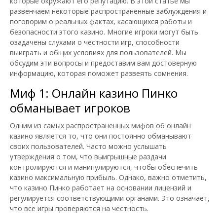
которые окружают его репутацию. В этой статье мы
развенчаем некоторые распространенные заблуждения и
поговорим о реальных фактах, касающихся работы и
безопасности этого казино. Многие игроки могут быть
озадачены слухами о честности игр, способности
выиграть и общих условиях для пользователей. Мы
обсудим эти вопросы и предоставим вам достоверную
информацию, которая поможет развеять сомнения.
Миф 1: Онлайн казино Пинко
обманывает игроков
Одним из самых распространенных мифов об онлайн
казино является то, что они постоянно обманывают
своих пользователей. Часто можно услышать
утверждения о том, что выигрышные раздачи
контролируются и манипулируются, чтобы обеспечить
казино максимальную прибыль. Однако, важно отметить,
что казино Пинко работает на основании лицензий и
регулируется соответствующими органами. Это означает,
что все игры проверяются на честность.