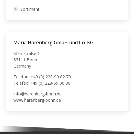
Sortiment
Maria Harenberg GmbH und Co. KG.
Sternstraße 1
53111 Bonn
Germany
Telefon: +49 (0) 228-90 82 70
Telefax: +49 (0) 228-69 06 86
info@harenberg-bonn.de
www.harenberg-bonn.de