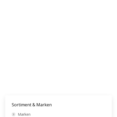
Sortiment & Marken
Marken