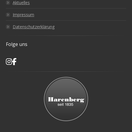
Aktuelles
Impressum
Datenschutzerklärung
Folge uns