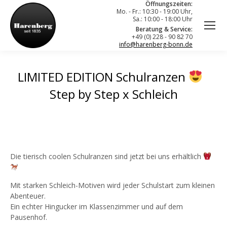
Öffnungszeiten:
Mo. - Fr.: 10:30 - 19:00 Uhr,
Sa.: 10:00 - 18:00 Uhr
Beratung & Service:
+49 (0) 228 - 90 82 70
info@harenberg-bonn.de
LIMITED EDITION Schulranzen
Step by Step x Schleich
Die tierisch coolen Schulranzen sind jetzt bei uns erhältlich
Mit starken Schleich-Motiven wird jeder Schulstart zum kleinen
Abenteuer.
Ein echter Hingucker im Klassenzimmer und auf dem
Pausenhof.