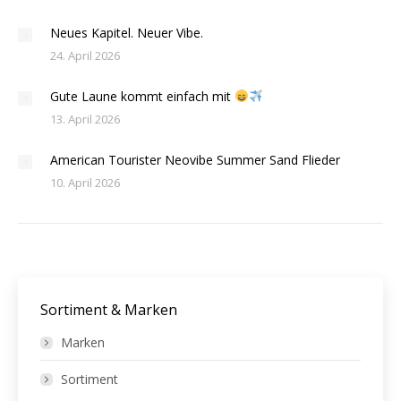
Neues Kapitel. Neuer Vibe.
24. April 2026
Gute Laune kommt einfach mit
13. April 2026
American Tourister Neovibe Summer Sand Flieder
10. April 2026
Sortiment & Marken
Marken
Sortiment