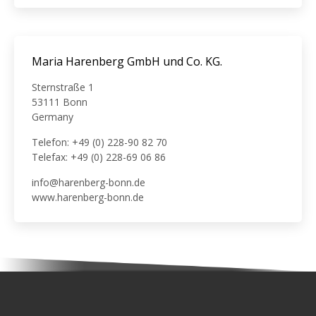
Maria Harenberg GmbH und Co. KG.
Sternstraße 1
53111 Bonn
Germany
Telefon: +49 (0) 228-90 82 70
Telefax: +49 (0) 228-69 06 86
info@harenberg-bonn.de
www.harenberg-bonn.de