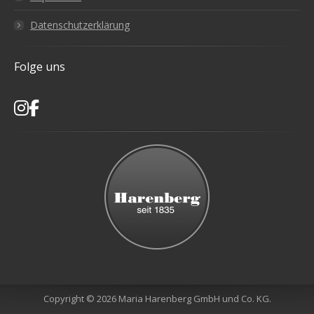
Datenschutzerklärung
Folge uns
Copyright © 2026 Maria Harenberg GmbH und Co. KG.