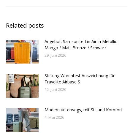
Related posts
Angebot: Samsonite Lin Air in Metallic
Mango / Matt Bronze / Schwarz
29. Juni 2026
Stiftung Warentest Auszeichnung für
Travelite Airbase S
12. Juni 2026
Modern unterwegs, mit Stil und Komfort.
4. Mai 2026