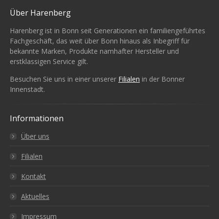
Über Harenberg
Harenberg ist in Bonn seit Generationen ein familiengeführtes
Fachgeschäft, das weit über Bonn hinaus als Inbegriff für
bekannte Marken, Produkte namhafter Hersteller und
erstklassigen Service gilt.
Besuchen Sie uns in einer unserer
Filialen
in der Bonner
Innenstadt.
Informationen
Über uns
Filialen
Kontakt
Aktuelles
Impressum