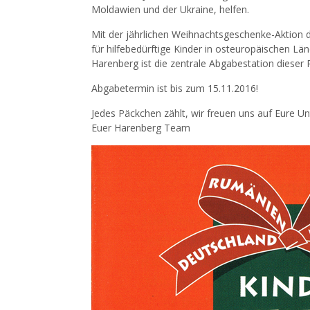
Moldawien und der Ukraine, helfen.
Mit der jährlichen Weihnachtsgeschenke-Aktion 
für hilfebedürftige Kinder in osteuropäischen L
Harenberg ist die zentrale Abgabestation dieser 
Abgabetermin ist bis zum 15.11.2016!
Jedes Päckchen zählt, wir freuen uns auf Eure Un
Euer Harenberg Team
Kommentarnavigation