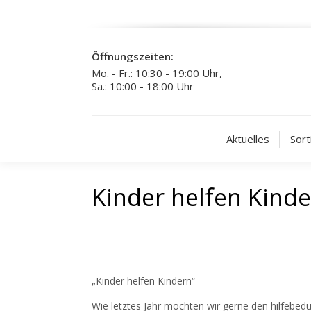
Öffnungszeiten:
Mo. - Fr.: 10:30 - 19:00 Uhr,
Sa.: 10:00 - 18:00 Uhr
Aktuelles
Sort
Kinder helfen Kind
„Kinder helfen Kindern“
Wie letztes Jahr möchten wir gerne den hilfebed