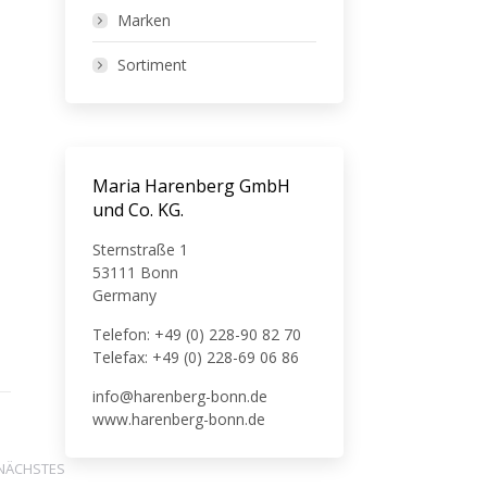
Marken
Sortiment
Maria Harenberg GmbH
und Co. KG.
Sternstraße 1
53111 Bonn
Germany
Telefon: +49 (0) 228-90 82 70
Telefax: +49 (0) 228-69 06 86
info@harenberg-bonn.de
www.harenberg-bonn.de
NÄCHSTES