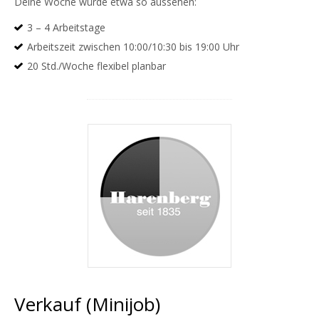
Deine Woche würde etwa so aussehen:
3 – 4 Arbeitstage
Arbeitszeit zwischen 10:00/10:30 bis 19:00 Uhr
20 Std./Woche flexibel planbar
Verkauf (Minijob)