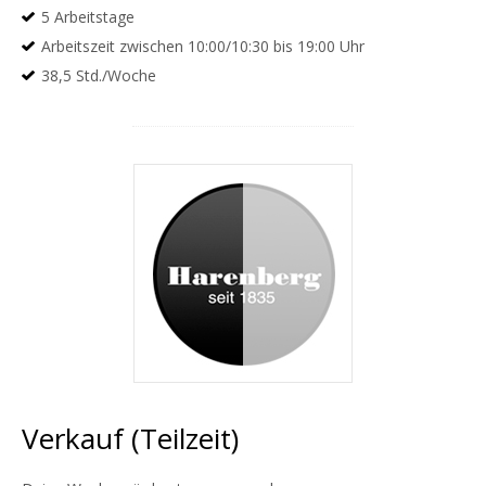
5 Arbeitstage
Arbeitszeit zwischen 10:00/10:30 bis 19:00 Uhr
38,5 Std./Woche
Verkauf (Teilzeit)