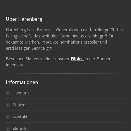
Über Harenberg
Harenberg ist in Bonn seit Generationen ein familiengeführtes
Fachgeschäft, das weit über Bonn hinaus als Inbegriff für
bekannte Marken, Produkte namhafter Hersteller und
erstklassigen Service gilt.
Besuchen Sie uns in einer unserer
Filialen
in der Bonner
Innenstadt.
Informationen
Über uns
Filialen
Kontakt
Aktuelles