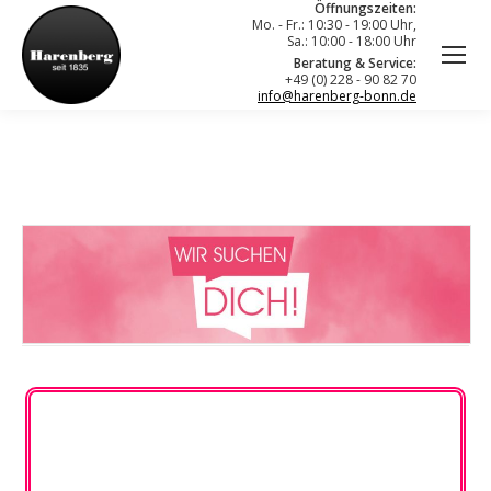
Öffnungszeiten:
Mo. - Fr.: 10:30 - 19:00 Uhr,
Sa.: 10:00 - 18:00 Uhr
Beratung & Service:
+49 (0) 228 - 90 82 70
info@harenberg-bonn.de