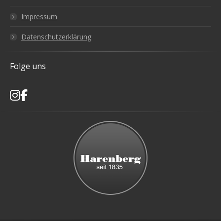
Impressum
Datenschutzerklärung
Folge uns