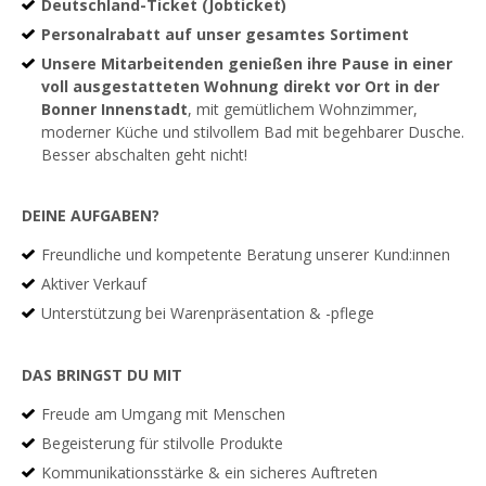
Deutschland-Ticket (Jobticket)
Personalrabatt auf unser gesamtes Sortiment
Unsere Mitarbeitenden genießen ihre Pause in einer
voll ausgestatteten Wohnung direkt vor Ort in der
Bonner Innenstadt
, mit gemütlichem Wohnzimmer,
moderner Küche und stilvollem Bad mit begehbarer Dusche.
Besser abschalten geht nicht!
DEINE AUFGABEN?
Freundliche und kompetente Beratung unserer Kund:innen
Aktiver Verkauf
Unterstützung bei Warenpräsentation & -pflege
DAS BRINGST DU MIT
Freude am Umgang mit Menschen
Begeisterung für stilvolle Produkte
Kommunikationsstärke & ein sicheres Auftreten