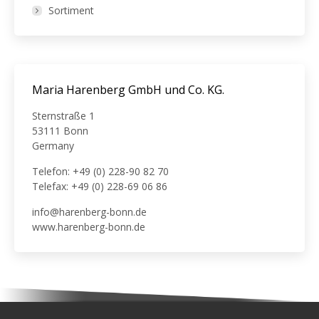
Sortiment
Maria Harenberg GmbH und Co. KG.
Sternstraße 1
53111 Bonn
Germany
Telefon: +49 (0) 228-90 82 70
Telefax: +49 (0) 228-69 06 86
info@harenberg-bonn.de
www.harenberg-bonn.de