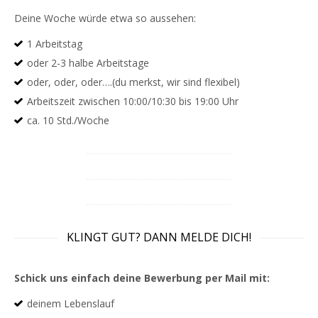
Deine Woche würde etwa so aussehen:
1 Arbeitstag
oder 2-3 halbe Arbeitstage
oder, oder, oder….(du merkst, wir sind flexibel)
Arbeitszeit zwischen 10:00/10:30 bis 19:00 Uhr
ca. 10 Std./Woche
KLINGT GUT? DANN MELDE DICH!
Schick uns einfach deine Bewerbung per Mail mit:
deinem Lebenslauf