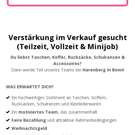
Verstärkung im Verkauf gesucht
(Teilzeit, Vollzeit & Minijob)
Du liebst Taschen, Koffer, Rucksäcke, Schulranzen &
Accessoires?
Dann werde Teil unseres Teams bei
Harenberg in Bonn!
WAS ERWARTET DICH?
Ein hochwertiges Sortiment an Taschen, Koffern,
Rucksäcken, Schulranzen und Kleinlederwaren
Ein
motiviertes Team
, das zusammenhält
Faire Bezahlung
und attraktive Rahmenbedingungen
Weihnachtsgeld