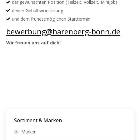
der gewünschten Position (Teilzeit, Vollzeit, Minijob)
deiner Gehaltsvorstellung
und dem frühestmöglichen Starttermin
bewerbung@harenberg-bonn.de
Wir freuen uns auf dich!
Sortiment & Marken
Marken