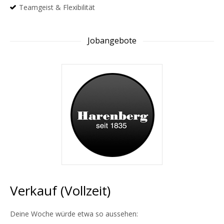
Teamgeist & Flexibilität
Jobangebote
Verkauf (Vollzeit)
Deine Woche würde etwa so aussehen: