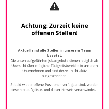
Achtung: Zurzeit keine
offenen Stellen!
Aktuell sind alle Stellen in unserem Team
besetzt.
Die unten aufgeführten Jobangebote dienen lediglich als
Übersicht über mögliche Tätigkeitsbereiche in unserem
Unternehmen und sind derzeit nicht aktiv
ausgeschrieben.
Sobald wieder offene Positionen verfügbar sind, werden
diese hier aufgelistet und dieser Hinweis verschwindet.