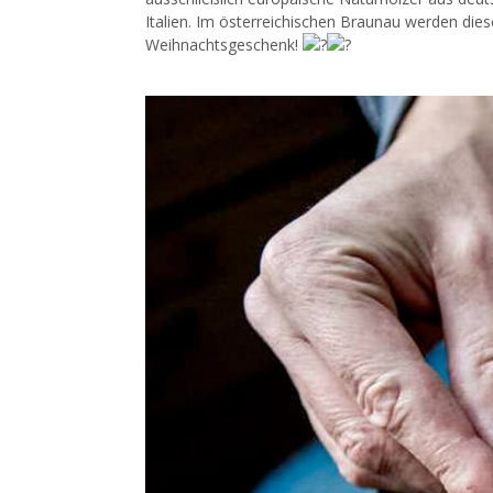
Italien. Im österreichischen Braunau werden dies
Weihnachtsgeschenk!
Kommentarnavigation