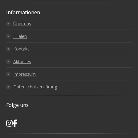
Informationen
Über uns
Filialen
Kontakt
Aktuelles
Impressum
Datenschutzerklärung
Folge uns