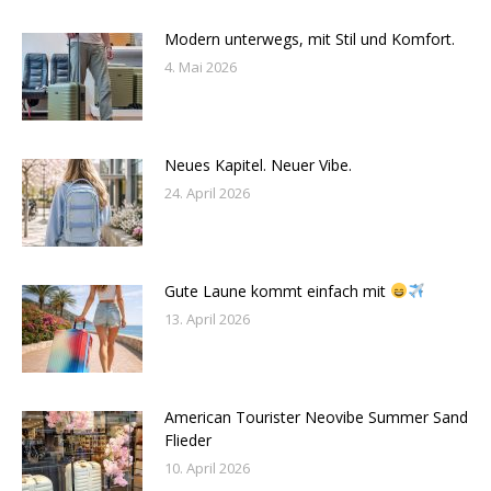
Modern unterwegs, mit Stil und Komfort.
4. Mai 2026
Neues Kapitel. Neuer Vibe.
24. April 2026
Gute Laune kommt einfach mit
13. April 2026
American Tourister Neovibe Summer Sand
Flieder
10. April 2026