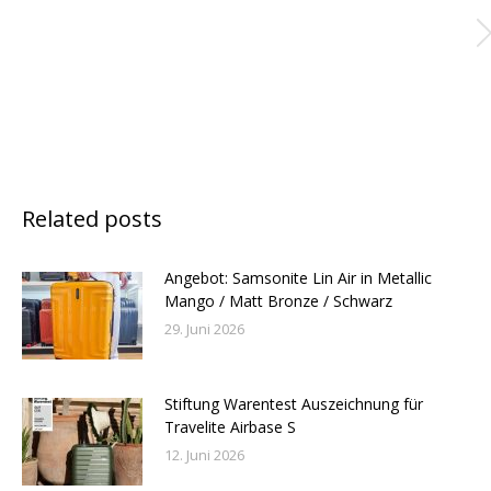
Related posts
Angebot: Samsonite Lin Air in Metallic
Mango / Matt Bronze / Schwarz
29. Juni 2026
Stiftung Warentest Auszeichnung für
Travelite Airbase S
12. Juni 2026