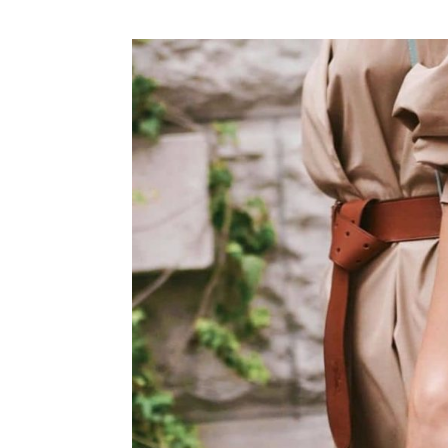
Kommentarnavigation