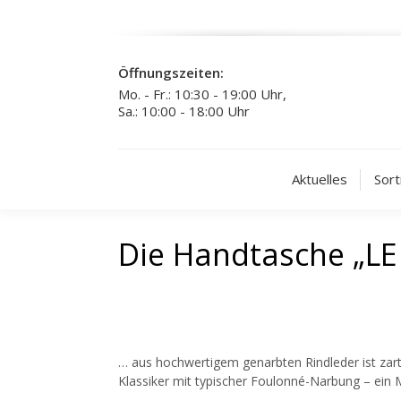
Öffnungszeiten:
Mo. - Fr.: 10:30 - 19:00 Uhr,
Sa.: 10:00 - 18:00 Uhr
Aktuelles
Sort
Die Handtasche „
… aus hochwertigem genarbten Rindleder ist zar
Klassiker mit typischer Foulonné-Narbung – ein M