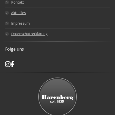
Kontakt
Aktuelles
Impressum
Datenschutzerklärung
Folge uns