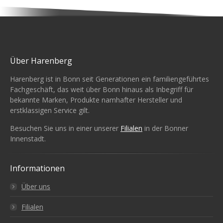
Über Harenberg
Harenberg ist in Bonn seit Generationen ein familiengeführtes
Fachgeschäft, das weit über Bonn hinaus als Inbegriff für
bekannte Marken, Produkte namhafter Hersteller und
erstklassigen Service gilt.
Besuchen Sie uns in einer unserer
Filialen
in der Bonner
Innenstadt.
Informationen
Über uns
Filialen