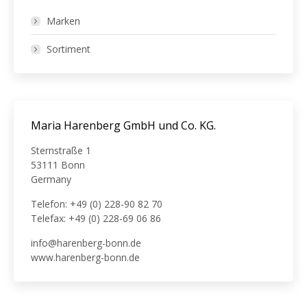
Marken
Sortiment
Maria Harenberg GmbH und Co. KG.
Sternstraße 1
53111 Bonn
Germany
Telefon: +49 (0) 228-90 82 70
Telefax: +49 (0) 228-69 06 86
info@harenberg-bonn.de
www.harenberg-bonn.de