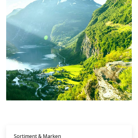
Sortiment & Marken