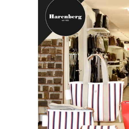
Kommentarnavigation