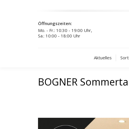
Öffnungszeiten:
Mo. - Fr.: 10:30 - 19:00 Uhr,
Sa.: 10:00 - 18:00 Uhr
Aktuelles
Sort
BOGNER Sommertasc