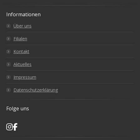
Informationen
Über uns
Filialen
Kontakt
Aktuelles
Impressum
Datenschutzerklärung
Folge uns