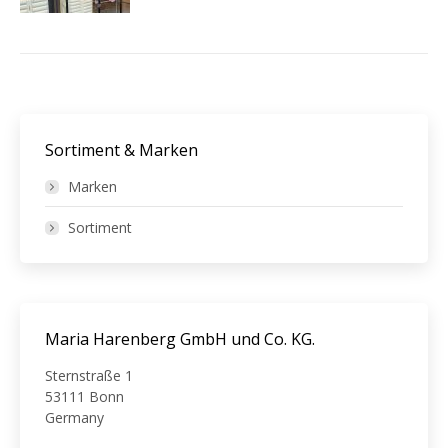
Sortiment & Marken
Marken
Sortiment
Maria Harenberg GmbH und Co. KG.
Sternstraße 1
53111 Bonn
Germany