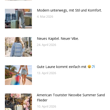
Modern unterwegs, mit Stil und Komfort.
4. Mai 2026
Neues Kapitel. Neuer Vibe.
24. April 2026
Gute Laune kommt einfach mit
13. April 2026
American Tourister Neovibe Summer Sand
Flieder
10. April 2026