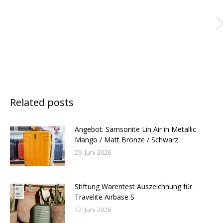
Related posts
Angebot: Samsonite Lin Air in Metallic
Mango / Matt Bronze / Schwarz
29. Juni 2026
Stiftung Warentest Auszeichnung für
Travelite Airbase S
12. Juni 2026