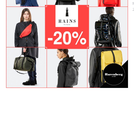
Kommentarnavigation