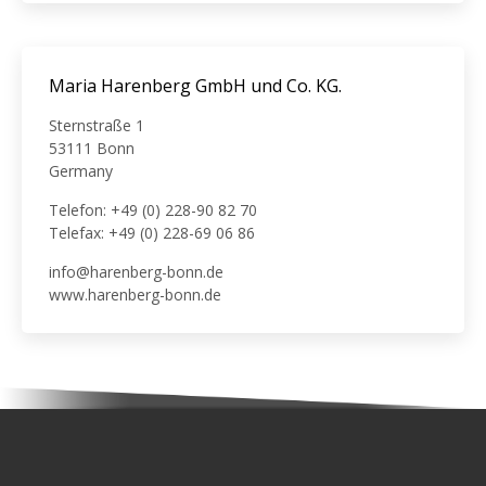
Maria Harenberg GmbH und Co. KG.
Sternstraße 1
53111 Bonn
Germany
Telefon: +49 (0) 228-90 82 70
Telefax: +49 (0) 228-69 06 86
info@harenberg-bonn.de
www.harenberg-bonn.de