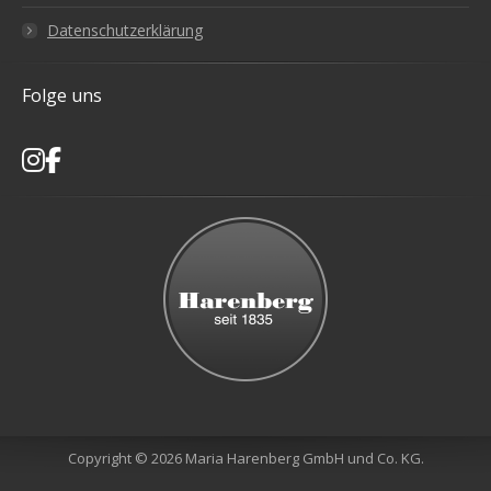
Datenschutzerklärung
Folge uns
Copyright © 2026 Maria Harenberg GmbH und Co. KG.