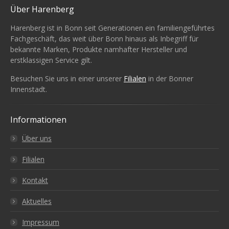
Über Harenberg
Harenberg ist in Bonn seit Generationen ein familiengeführtes
Fachgeschäft, das weit über Bonn hinaus als Inbegriff für
bekannte Marken, Produkte namhafter Hersteller und
erstklassigen Service gilt.
Besuchen Sie uns in einer unserer
Filialen
in der Bonner
Innenstadt.
Informationen
Über uns
Filialen
Kontakt
Aktuelles
Impressum