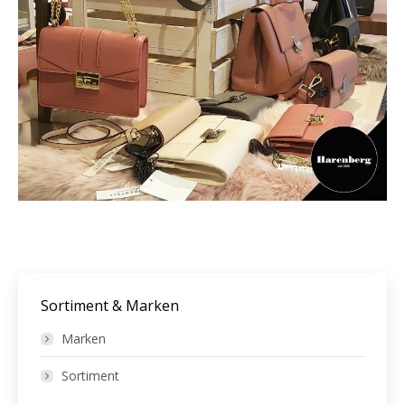
Sortiment & Marken
Marken
Sortiment