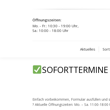
Öffnungszeiten:
Mo. - Fr.: 10:30 - 19:00 Uhr,
Sa.: 10:00 - 18:00 Uhr
Aktuelles
Sort
SOFORTTERMINE 
Einfach vorbeikommen, Formular ausfüllen und 
? Aktuelle Öffnungszeiten: Mo. – Sa. 11:00-18:00