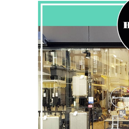
Kommentarnavigation