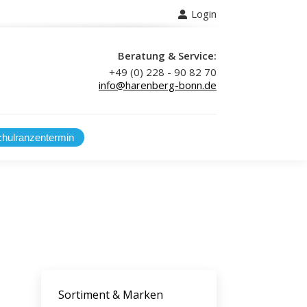
Login
 uns
Beratung & Service:
+49 (0) 228 - 90 82 70
info@harenberg-bonn.de
Sortiment & Marken