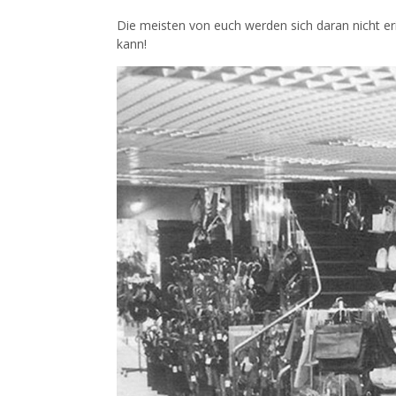
Die meisten von euch werden sich daran nicht e
kann!
Kommentarnavigation