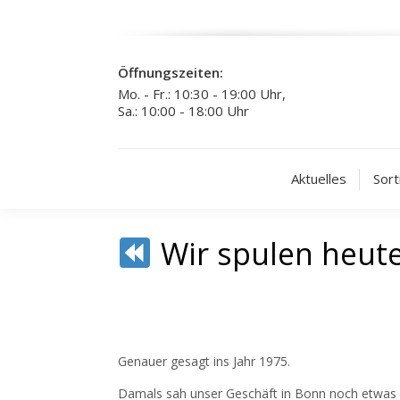
Öffnungszeiten:
Mo. - Fr.: 10:30 - 19:00 Uhr,
Sa.: 10:00 - 18:00 Uhr
Aktuelles
Sort
Wir spulen heute 
Genauer gesagt ins Jahr 1975.
Damals sah unser Geschäft in Bonn noch etwas